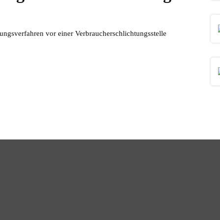
legungsverfahren vor einer Verbraucherschlichtungsstelle