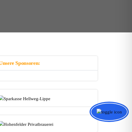
Unsere Sponsoren: