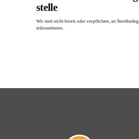
stelle
Wir sind nicht bereit oder verpflichtet, an Streitbei
teilzunehmen.