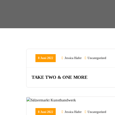
8 Juni 2022
Jessica Hafer
Uncategorized
TAKE TWO & ONE MORE
8 Juni 2022
Jessica Hafer
Uncategorized