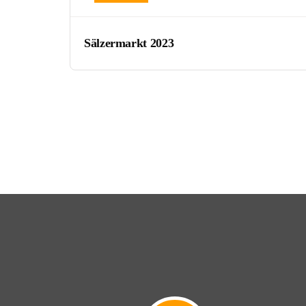
Sälzermarkt 2023