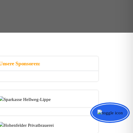
Unsere Sponsoren: